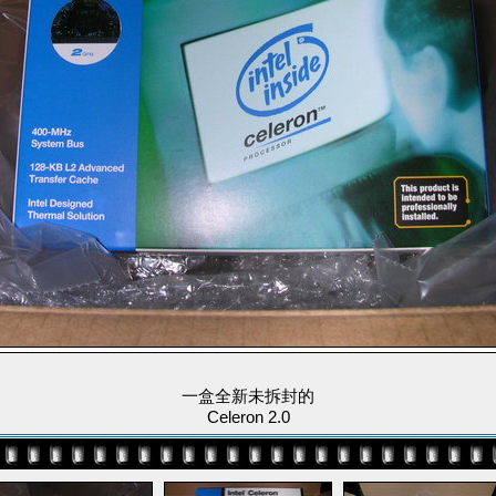
一盒全新未拆封的
Celeron 2.0