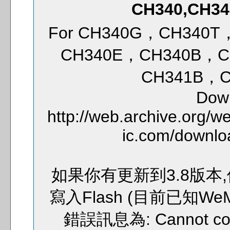
CH340,CH341
For CH340G，CH340T
CH340E，CH340B，C
CH341B，C
Dow
http://web.archive.org/
ic.com/downlo
如果你有更新到3.8版本,使用
寫入Flash (目前已知We
錯誤訊息為: Cannot confi