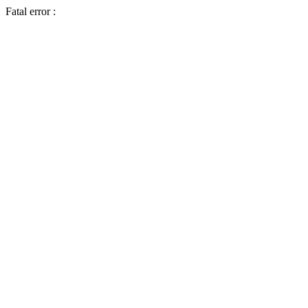
Fatal error :